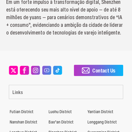
Em um forte impulso à transformação digital, Shenzhen
está oferecendo seu mais alto nível de apoio — de até 8
milhões de yuans — para cenários demonstrativos de “IA
+ consumo”, evidenciando a ambição da cidade de liderar
o desenvolvimento de tecnologias de varejo inteligente.
Contact Us
Links
Futian District
Luohu District
Yantian District
Nanshan District
Bao’an District
Longgang District