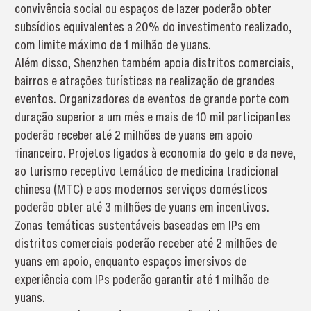
convivência social ou espaços de lazer poderão obter
subsídios equivalentes a 20% do investimento realizado,
com limite máximo de 1 milhão de yuans.
Além disso, Shenzhen também apoia distritos comerciais,
bairros e atrações turísticas na realização de grandes
eventos. Organizadores de eventos de grande porte com
duração superior a um mês e mais de 10 mil participantes
poderão receber até 2 milhões de yuans em apoio
financeiro. Projetos ligados à economia do gelo e da neve,
ao turismo receptivo temático de medicina tradicional
chinesa (MTC) e aos modernos serviços domésticos
poderão obter até 3 milhões de yuans em incentivos.
Zonas temáticas sustentáveis baseadas em IPs em
distritos comerciais poderão receber até 2 milhões de
yuans em apoio, enquanto espaços imersivos de
experiência com IPs poderão garantir até 1 milhão de
yuans.