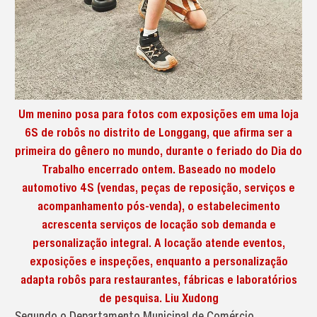
Um menino posa para fotos com exposições em uma loja
6S de robôs no distrito de Longgang, que afirma ser a
primeira do gênero no mundo, durante o feriado do Dia do
Trabalho encerrado ontem. Baseado no modelo
automotivo 4S (vendas, peças de reposição, serviços e
acompanhamento pós-venda), o estabelecimento
acrescenta serviços de locação sob demanda e
personalização integral. A locação atende eventos,
exposições e inspeções, enquanto a personalização
adapta robôs para restaurantes, fábricas e laboratórios
de pesquisa. Liu Xudong
Segundo o Departamento Municipal de Comércio,