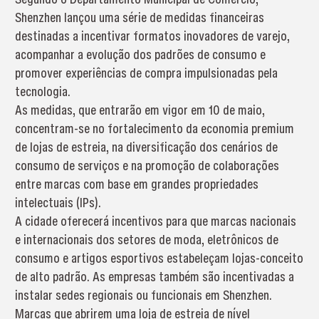
Shenzhen lançou uma série de medidas financeiras
destinadas a incentivar formatos inovadores de varejo,
acompanhar a evolução dos padrões de consumo e
promover experiências de compra impulsionadas pela
tecnologia.
As medidas, que entrarão em vigor em 10 de maio,
concentram-se no fortalecimento da economia premium
de lojas de estreia, na diversificação dos cenários de
consumo de serviços e na promoção de colaborações
entre marcas com base em grandes propriedades
intelectuais (IPs).
A cidade oferecerá incentivos para que marcas nacionais
e internacionais dos setores de moda, eletrônicos de
consumo e artigos esportivos estabeleçam lojas-conceito
de alto padrão. As empresas também são incentivadas a
instalar sedes regionais ou funcionais em Shenzhen.
Marcas que abrirem uma loja de estreia de nível