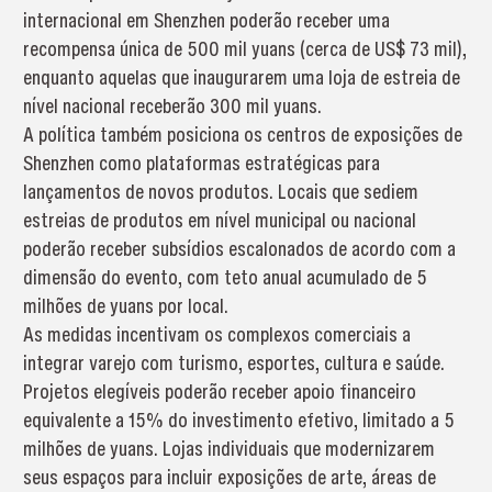
internacional em Shenzhen poderão receber uma
recompensa única de 500 mil yuans (cerca de US$ 73 mil),
enquanto aquelas que inaugurarem uma loja de estreia de
nível nacional receberão 300 mil yuans.
A política também posiciona os centros de exposições de
Shenzhen como plataformas estratégicas para
lançamentos de novos produtos. Locais que sediem
estreias de produtos em nível municipal ou nacional
poderão receber subsídios escalonados de acordo com a
dimensão do evento, com teto anual acumulado de 5
milhões de yuans por local.
As medidas incentivam os complexos comerciais a
integrar varejo com turismo, esportes, cultura e saúde.
Projetos elegíveis poderão receber apoio financeiro
equivalente a 15% do investimento efetivo, limitado a 5
milhões de yuans. Lojas individuais que modernizarem
seus espaços para incluir exposições de arte, áreas de